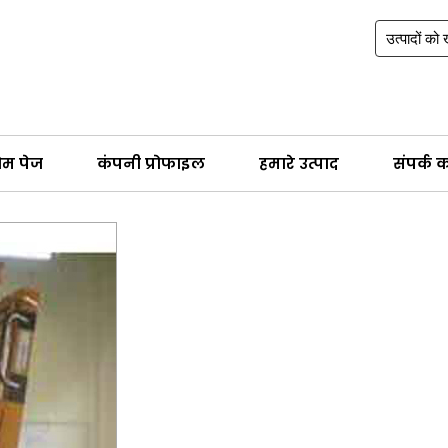
ोम पेज
कंपनी प्रोफाइल
हमारे उत्पाद
संपर्क कर