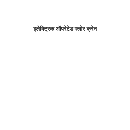
इलेक्ट्रिक ऑपरेटेड फ्लोर क्रेन