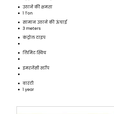
उठाने की क्षमता
1 Ton
सामान उठाने की ऊंचाई
3 meters
कंट्रोल टाइप
लिमिट स्विच
इमरजेंसी स्टॉप
वारंटी
1 year