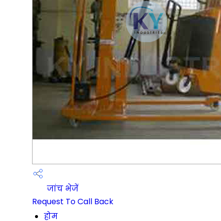
जांच भेजें
Request To Call Back
होम