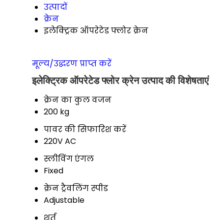
उत्पादों
क्रेन
इलेक्ट्रिक ऑपरेटेड फ्लोर क्रेन
मूल्य/उद्धरण प्राप्त करें
इलेक्ट्रिक ऑपरेटेड फ्लोर क्रेन उत्पाद की विशेषताएं
क्रेन का कुल वजन
200 kg
पावर की सिफारिश करें
220V AC
स्लीविंग एंगल
Fixed
क्रेन ट्रैवलिंग स्पीड
Adjustable
शर्त